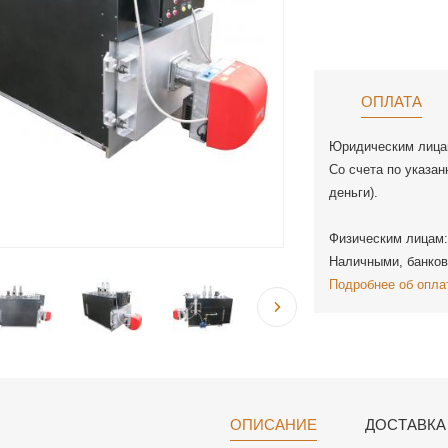
ОПЛАТА
Юридическим лица
Со счета по указан
деньги).
Физическим лицам:
Наличными, банков
Подробнее об опла
ОПИСАНИЕ
ДОСТАВКА