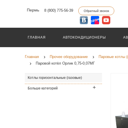
Пермь
8 (800) 775-56-39
Обратный звонок
ГЛАВНАЯ
АВТОКОНДИЦИОНЕРЫ
А
Главная
Прочее оборудование
Паровые котлы (
Паровой котёл Орлик 0,75-0,07МГ
Котлы горизонтальные (газовые)
Больше категорий