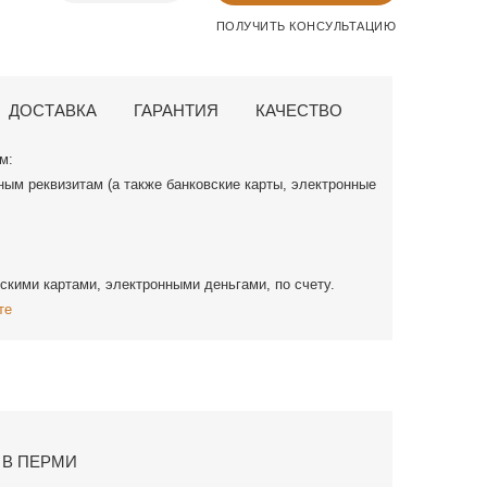
ПОЛУЧИТЬ КОНСУЛЬТАЦИЮ
ДОСТАВКА
ГАРАНТИЯ
КАЧЕСТВО
м:
ным реквизитам (а также банковские карты, электронные
скими картами, электронными деньгами, по счету.
те
 В ПЕРМИ