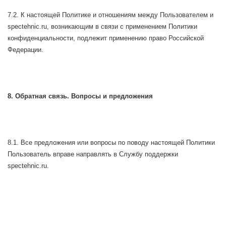
7.2. К настоящей Политике и отношениям между Пользователем и
spectehnic.ru, возникающим в связи с применением Политики
конфиденциальности, подлежит применению право Российской
Федерации.
8. Обратная связь. Вопросы и предложения
8.1. Все предложения или вопросы по поводу настоящей Политики
Пользователь вправе направлять в Службу поддержки
spectehnic.ru.