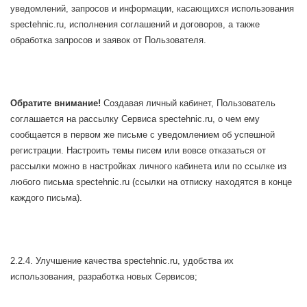
уведомлений, запросов и информации, касающихся использования
spectehnic.ru, исполнения соглашений и договоров, а также
обработка запросов и заявок от Пользователя.
Обратите внимание!
Создавая личный кабинет, Пользователь
соглашается на рассылку Сервиса spectehnic.ru, о чем ему
сообщается в первом же письме с уведомлением об успешной
регистрации. Настроить темы писем или вовсе отказаться от
рассылки можно в настройках личного кабинета или по ссылке из
любого письма spectehnic.ru (ссылки на отписку находятся в конце
каждого письма).
2.2.4. Улучшение качества spectehnic.ru, удобства их
использования, разработка новых Сервисов;