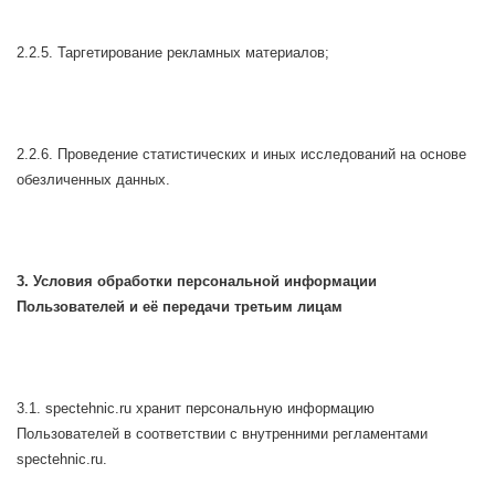
2.2.5. Таргетирование рекламных материалов;
2.2.6. Проведение статистических и иных исследований на основе
обезличенных данных.
3. Условия обработки персональной информации
Пользователей и её передачи третьим лицам
3.1. spectehnic.ru хранит персональную информацию
Пользователей в соответствии с внутренними регламентами
spectehnic.ru.