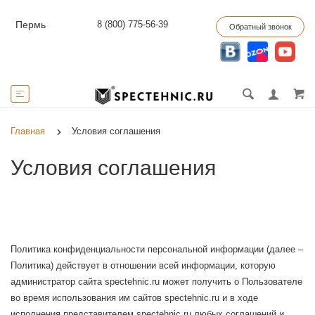
8 (800) 775-56-39
Пермь
Обратный звонок
Главная
Условия соглашения
Условия соглашения
Политика конфиденциальности персональной информации (далее –
Политика) действует в отношении всей информации, которую
администратор сайта spectehnic.ru может получить о Пользователе
во время использования им сайтов spectehnic.ru и в ходе
исполнения представителем spectehnic.ru любых соглашений и