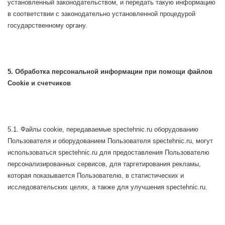
установленный законодательством, и передать такую информацию
в соответствии с законодательно установленной процедурой
государственному органу.
5. Обработка персональной информации при помощи файлов
Cookie и счетчиков
5.1. Файлы cookie, передаваемые spectehnic.ru оборудованию
Пользователя и оборудованием Пользователя spectehnic.ru, могут
использоваться spectehnic.ru для предоставления Пользователю
персонализированных сервисов, для таргетирования рекламы,
которая показывается Пользователю, в статистических и
исследовательских целях, а также для улучшения spectehnic.ru.