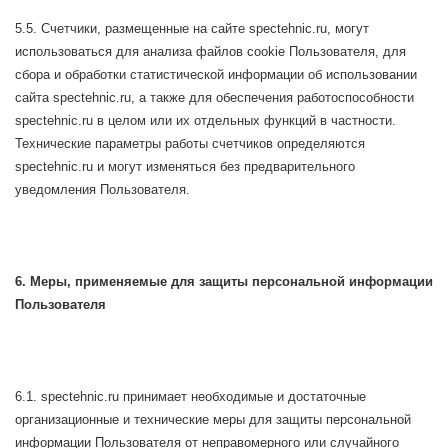
5.5. Счетчики, размещенные на сайте spectehnic.ru, могут
использоваться для анализа файлов cookie Пользователя, для
сбора и обработки статистической информации об использовании
сайта spectehnic.ru, а также для обеспечения работоспособности
spectehnic.ru в целом или их отдельных функций в частности.
Технические параметры работы счетчиков определяются
spectehnic.ru и могут изменяться без предварительного
уведомления Пользователя.
6. Меры, применяемые для защиты персональной информации
Пользователя
6.1. spectehnic.ru принимает необходимые и достаточные
организационные и технические меры для защиты персональной
информации Пользователя от неправомерного или случайного