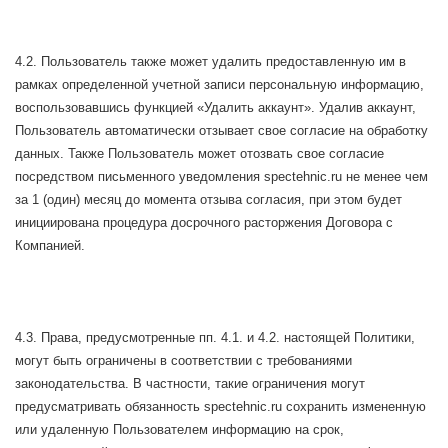
4.2. Пользователь также может удалить предоставленную им в
рамках определенной учетной записи персональную информацию,
воспользовавшись функцией «Удалить аккаунт». Удалив аккаунт,
Пользователь автоматически отзывает свое согласие на обработку
данных. Также Пользователь может отозвать свое согласие
посредством письменного уведомления spectehnic.ru не менее чем
за 1 (один) месяц до момента отзыва согласия, при этом будет
инициирована процедура досрочного расторжения Договора с
Компанией.
4.3. Права, предусмотренные пп. 4.1. и 4.2. настоящей Политики,
могут быть ограничены в соответствии с требованиями
законодательства. В частности, такие ограничения могут
предусматривать обязанность spectehnic.ru сохранить измененную
или удаленную Пользователем информацию на срок,