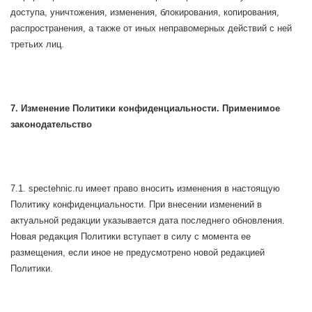
доступа, уничтожения, изменения, блокирования, копирования,
распространения, а также от иных неправомерных действий с ней
третьих лиц.
7. Изменение Политики конфиденциальности. Применимое
законодательство
7.1. spectehnic.ru имеет право вносить изменения в настоящую
Политику конфиденциальности. При внесении изменений в
актуальной редакции указывается дата последнего обновления.
Новая редакция Политики вступает в силу с момента ее
размещения, если иное не предусмотрено новой редакцией
Политики.