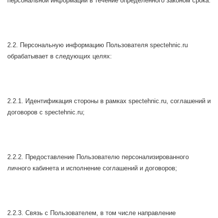
персональной информации в течение определенного законом срока.
2.2. Персональную информацию Пользователя spectehnic.ru
обрабатывает в следующих целях:
2.2.1. Идентификация стороны в рамках spectehnic.ru, соглашений и
договоров с spectehnic.ru;
2.2.2. Предоставление Пользователю персонализированного
личного кабинета и исполнение соглашений и договоров;
2.2.3. Связь с Пользователем, в том числе направление