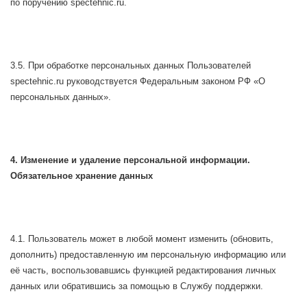
по поручению spectehnic.ru.
3.5. При обработке персональных данных Пользователей
spectehnic.ru руководствуется Федеральным законом РФ «О
персональных данных».
4. Изменение и удаление персональной информации.
Обязательное хранение данных
4.1. Пользователь может в любой момент изменить (обновить,
дополнить) предоставленную им персональную информацию или
её часть, воспользовавшись функцией редактирования личных
данных или обратившись за помощью в Службу поддержки.