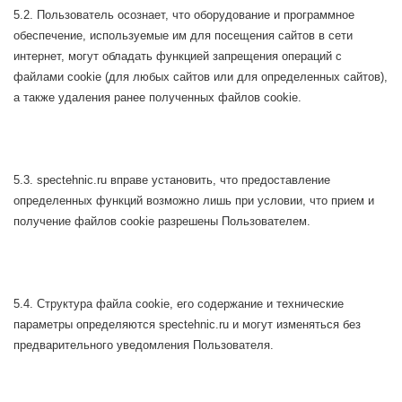
5.2. Пользователь осознает, что оборудование и программное
обеспечение, используемые им для посещения сайтов в сети
интернет, могут обладать функцией запрещения операций с
файлами cookie (для любых сайтов или для определенных сайтов),
а также удаления ранее полученных файлов cookie.
5.3. spectehnic.ru вправе установить, что предоставление
определенных функций возможно лишь при условии, что прием и
получение файлов cookie разрешены Пользователем.
5.4. Структура файла cookie, его содержание и технические
параметры определяются spectehnic.ru и могут изменяться без
предварительного уведомления Пользователя.