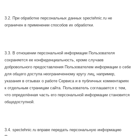
3.2. При обработке персональных данных spectehnic.ru не
ограничен в применении способов их обработки.
3.3. В отношении персональной информации Пользователя
сохраняется ее конфиденциальность, кроме случаев
добровольного предоставления Пользователем информации о себе
для общего доступа неограниченному кругу лиц, например,
указания в отзывах о работе Сервиса и в публичных комментариях
к отдельным страницам сайта. Пользователь соглашается с тем,
что определённая часть его персональной информации становится
общедоступной.
3.4. spectehnic.ru вправе передать персональную информацию