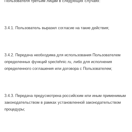
Пользователя третьим лицам в следующих случаях:
3.4.1. Пользователь выразил согласие на такие действия;
3.4.2. Передача необходима для использования Пользователем
определенных функций spectehnic.ru, либо для исполнения
определенного соглашения или договора с Пользователем;
3.4.3. Передача предусмотрена российским или иным применимым
законодательством в рамках установленной законодательством
процедуры;