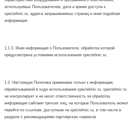
используемых Пользователем, дата и время доступа к
spectehnic.ru, адреса запрашиваемых страниц и иная подобная
информация.
1.1.3. Иная информация о Пользователе, обработка которой
предусмотрена условиями использования spectehnic.ru.
1.2. Настоящая Политика применима только к информации,
обрабатываемой в ходе использования spectehnic.ru. spectehnic.ru
не контролирует и не несет ответственность за обработку
информации сайтами третьих лиц, на которые Пользователь может
перейти по ссылкам, доступным на spectehnic.ru, в том числе в
разделе с рекомендациями партнёрских сервисов.