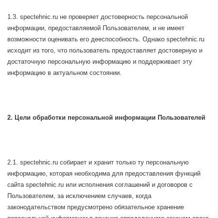
1.3. spectehnic.ru не проверяет достоверность персональной
информации, предоставляемой Пользователем, и не имеет
возможности оценивать его дееспособность. Однако spectehnic.ru
исходит из того, что пользователь предоставляет достоверную и
достаточную персональную информацию и поддерживает эту
информацию в актуальном состоянии.
2. Цели обработки персональной информации Пользователей
2.1. spectehnic.ru собирает и хранит только ту персональную
информацию, которая необходима для предоставления функций
сайта spectehnic.ru или исполнения соглашений и договоров с
Пользователем, за исключением случаев, когда
законодательством предусмотрено обязательное хранение