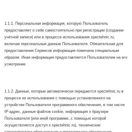
1.1.1. Персональная информация, которую Пользователь
предоставляет о себе самостоятельно при регистрации (создании
учётной записи) или в процессе использования spectehnic.ru,
включая персональные данные Пользователя. Обязательная для
предоставления Сервисов информация помечена специальным
образом. Иная информация предоставляется Пользователем на его
усмотрение.
1.1.2. Данные, которые автоматически передаются spectehnic.ru в
процессе их использования с помощью установленного на
устройстве Пользователя программного обеспечения, в том числе
IP-адрес, данные файлов cookie, информация о браузере
Пользователя (или иной программе, с помощью которой
осуществляется доступ к spectehnic.ru), технические
характеристики оборудования и программного обеспечения,