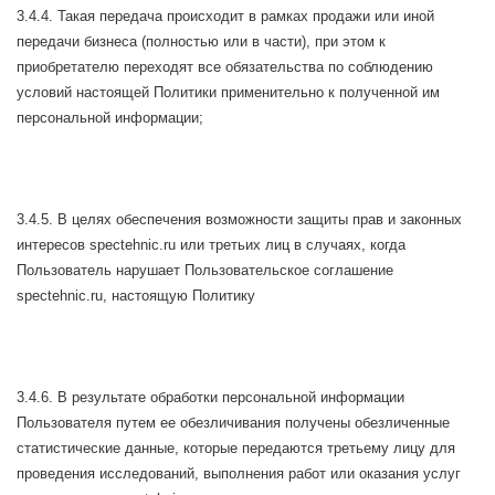
3.4.4. Такая передача происходит в рамках продажи или иной
передачи бизнеса (полностью или в части), при этом к
приобретателю переходят все обязательства по соблюдению
условий настоящей Политики применительно к полученной им
персональной информации;
3.4.5. В целях обеспечения возможности защиты прав и законных
интересов spectehnic.ru или третьих лиц в случаях, когда
Пользователь нарушает Пользовательское соглашение
spectehnic.ru, настоящую Политику
3.4.6. В результате обработки персональной информации
Пользователя путем ее обезличивания получены обезличенные
статистические данные, которые передаются третьему лицу для
проведения исследований, выполнения работ или оказания услуг