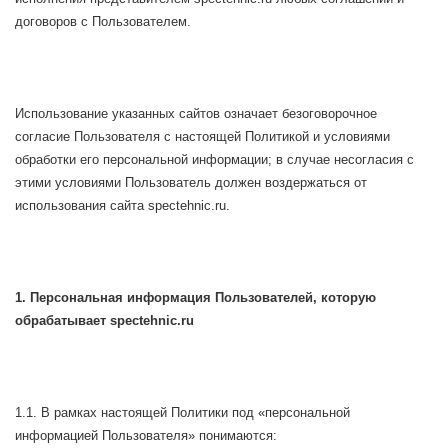
договоров с Пользователем.
Использование указанных сайтов означает безоговорочное
согласие Пользователя с настоящей Политикой и условиями
обработки его персональной информации; в случае несогласия с
этими условиями Пользователь должен воздержаться от
использования сайта spectehnic.ru.
1. Персональная информация Пользователей, которую
обрабатывает spectehnic.ru
1.1. В рамках настоящей Политики под «персональной
информацией Пользователя» понимаются: